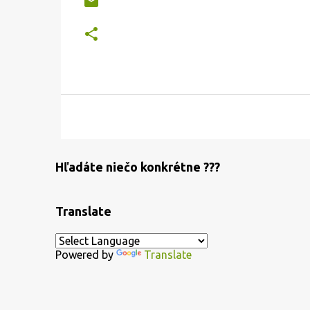
Hľadáte niečo konkrétne ???
Translate
Powered by
Translate