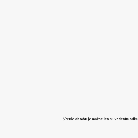
Šírenie obsahu je možné len s uvedením odkaz