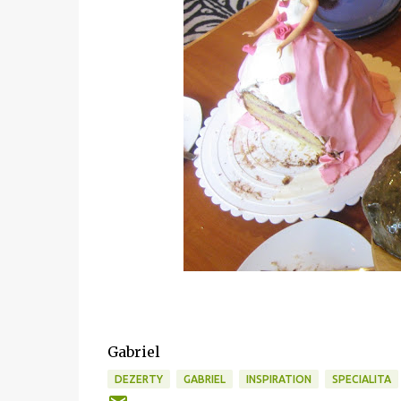
Gabriel
DEZERTY
GABRIEL
INSPIRATION
SPECIALITA