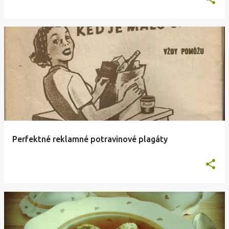
Perfektné reklamné potravinové plagáty