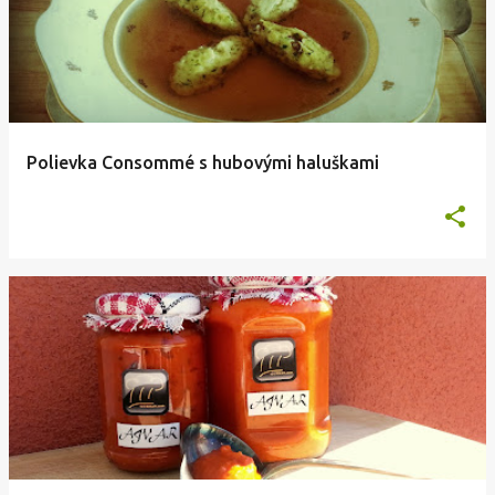
Polievka Consommé s hubovými haluškami