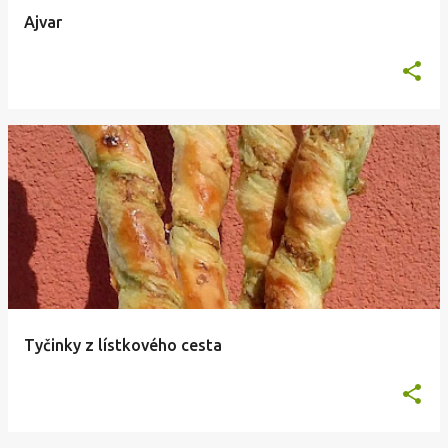
Ajvar
Tyčinky z lístkového cesta