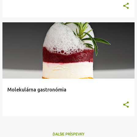
Molekulárna gastronómia
ĎALŠIE PRÍSPEVKY