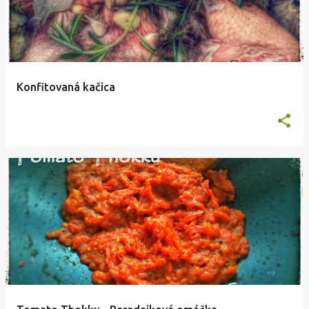
Konfitovaná kačica