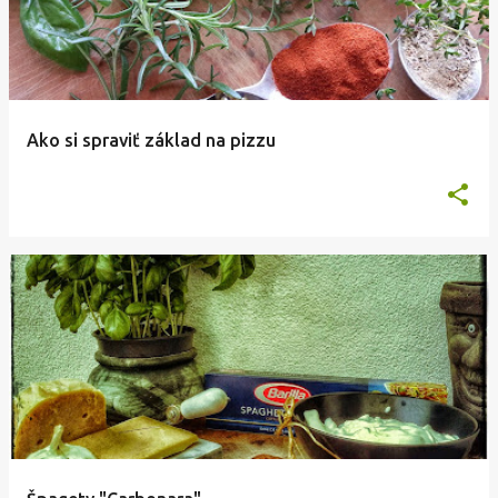
Ako si spraviť základ na pizzu