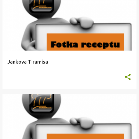
Jankova Tiramisa