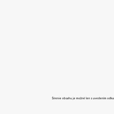
Šírenie obsahu je možné len s uvedením odkaz