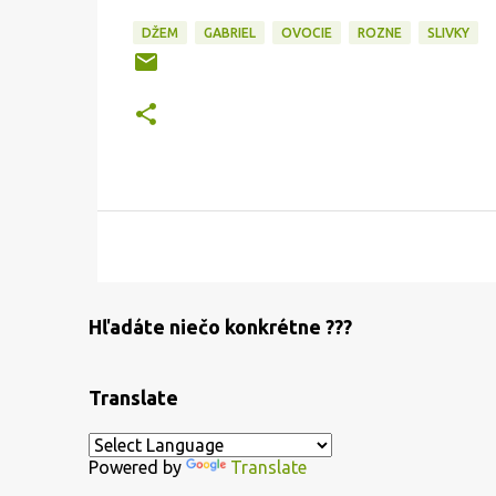
DŽEM
GABRIEL
OVOCIE
ROZNE
SLIVKY
Hľadáte niečo konkrétne ???
Translate
Powered by
Translate