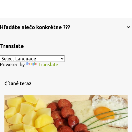
Hľadáte niečo konkrétne ???
Translate
Powered by
Translate
Čítané teraz