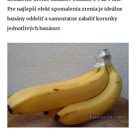
Pre najlepší efekt spomalenia zrenia je ideálne
banány oddeliť a samostatne zabaliť korunky
jednotlivých banánov.