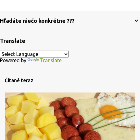
Hľadáte niečo konkrétne ???
Translate
Powered by
Translate
Čítané teraz