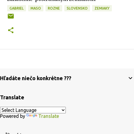
GABRIEL
MASO
ROZNE
SLOVENSKO
ZEMIAKY
Hľadáte niečo konkrétne ???
Translate
Powered by
Translate