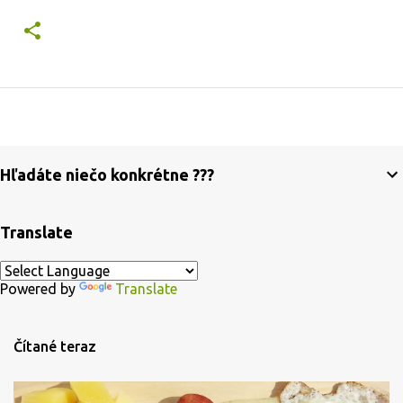
Hľadáte niečo konkrétne ???
Translate
Powered by
Translate
Čítané teraz