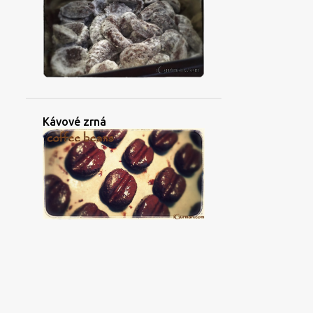
Kávové zrná